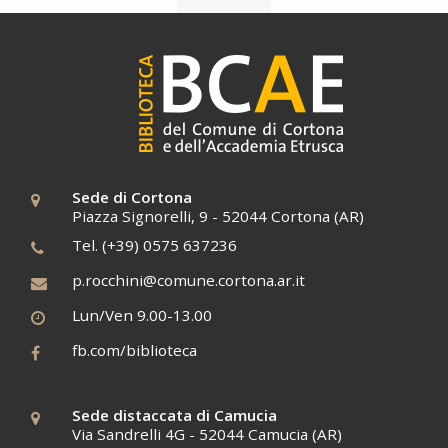
Sede di Cortona
Piazza Signorelli, 9 - 52044 Cortona (AR)
Tel. (+39) 0575 637236
p.rocchini@comune.cortona.ar.it
Lun/Ven 9.00-13.00
fb.com/biblioteca
Sede distaccata di Camucia
Via Sandrelli 4G - 52044 Camucia (AR)