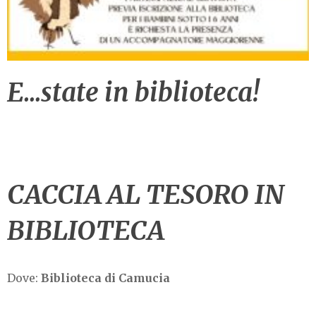
E…state in biblioteca!
CACCIA AL TESORO IN
BIBLIOTECA
Dove:
Biblioteca di Camucia