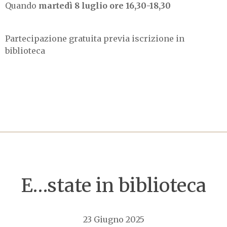
Quando
martedì 8 luglio ore 16,30-18,30
Partecipazione gratuita previa iscrizione in
biblioteca
E…state in biblioteca
23 Giugno 2025