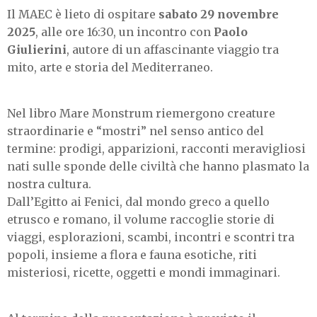
Il MAEC è lieto di ospitare
sabato 29 novembre
2025
, alle ore 16:30, un incontro con
Paolo
Giulierini
, autore di un affascinante viaggio tra
mito, arte e storia del Mediterraneo.
Nel libro Mare Monstrum riemergono creature
straordinarie e “mostri” nel senso antico del
termine: prodigi, apparizioni, racconti meravigliosi
nati sulle sponde delle civiltà che hanno plasmato la
nostra cultura.
Dall’Egitto ai Fenici, dal mondo greco a quello
etrusco e romano, il volume raccoglie storie di
viaggi, esplorazioni, scambi, incontri e scontri tra
popoli, insieme a flora e fauna esotiche, riti
misteriosi, ricette, oggetti e mondi immaginari.