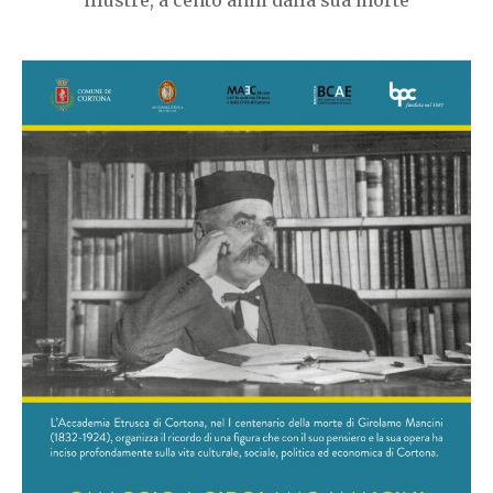
illustre, a cento anni dalla sua morte