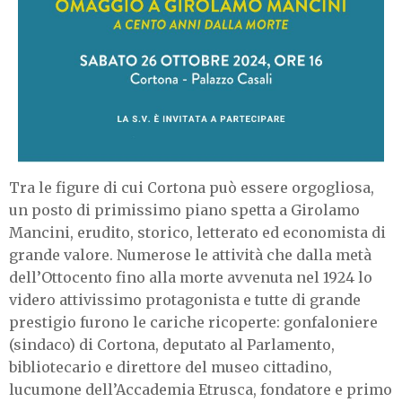
Tra le figure di cui Cortona può essere orgogliosa,
un posto di primissimo piano spetta a Girolamo
Mancini, erudito, storico, letterato ed economista di
grande valore. Numerose le attività che dalla metà
dell’Ottocento fino alla morte avvenuta nel 1924 lo
videro attivissimo protagonista e tutte di grande
prestigio furono le cariche ricoperte: gonfaloniere
(sindaco) di Cortona, deputato al Parlamento,
bibliotecario e direttore del museo cittadino,
lucumone dell’Accademia Etrusca, fondatore e primo