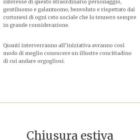
interesse di questo straordinario personaggio,
gentiluomo e galantuomo, benvoluto e rispettato dai
cortonesi di ogni ceto sociale che lo tennero sempre
in grande considerazione.
Quanti interverranno all’iniziativa avranno così
modo di meglio conoscere un illustre concittadino
di cui andare orgogliosi.
Chiusura estiva