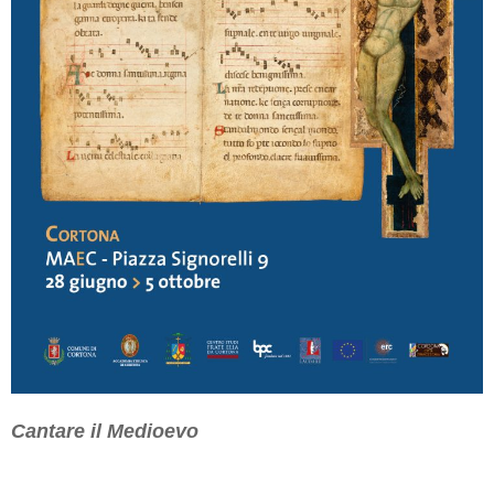
Cantare il Medioevo