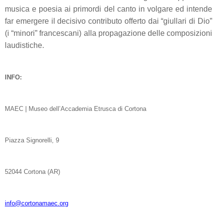
musica e poesia ai primordi del canto in volgare ed intende
far emergere il decisivo contributo offerto dai “giullari di Dio”
(i “minori” francescani) alla propagazione delle composizioni
laudistiche.
INFO:
MAEC | Museo dell’Accademia Etrusca di Cortona
Piazza Signorelli, 9
52044 Cortona (AR)
info@cortonamaec.org