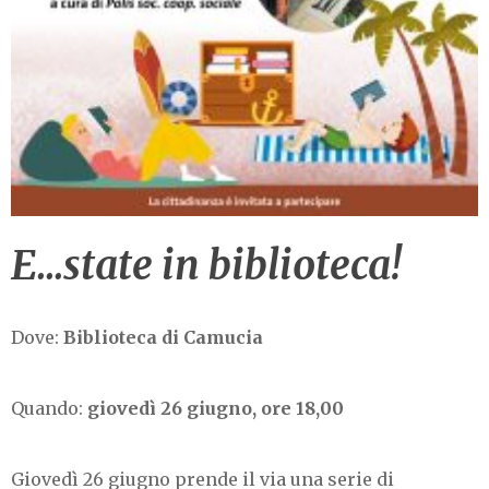
E…state in biblioteca!
Dove:
Biblioteca di Camucia
Quando:
giovedì 26 giugno, ore 18,00
Giovedì 26 giugno prende il via una serie di