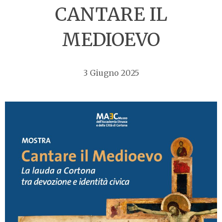
CANTARE IL
MEDIOEVO
3 Giugno 2025