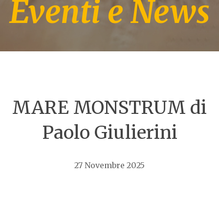
Eventi e News
MARE MONSTRUM di
Paolo Giulierini
27 Novembre 2025