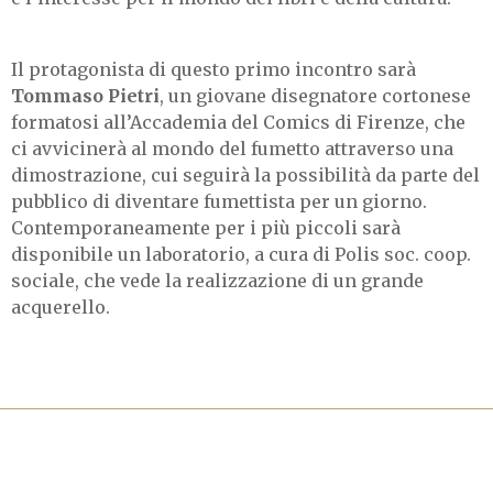
Il protagonista di questo primo incontro sarà
Tommaso Pietri
, un giovane disegnatore cortonese
formatosi all’Accademia del Comics di Firenze, che
ci avvicinerà al mondo del fumetto attraverso una
dimostrazione, cui seguirà la possibilità da parte del
pubblico di diventare fumettista per un giorno.
Contemporaneamente per i più piccoli sarà
disponibile un laboratorio, a cura di Polis soc. coop.
sociale, che vede la realizzazione di un grande
acquerello.