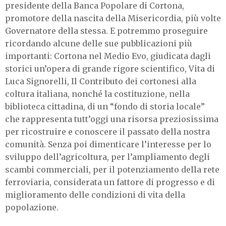
presidente della Banca Popolare di Cortona,
promotore della nascita della Misericordia, più volte
Governatore della stessa. E potremmo proseguire
ricordando alcune delle sue pubblicazioni più
importanti: Cortona nel Medio Evo, giudicata dagli
storici un’opera di grande rigore scientifico, Vita di
Luca Signorelli, Il Contributo dei cortonesi alla
coltura italiana, nonché la costituzione, nella
biblioteca cittadina, di un “fondo di storia locale”
che rappresenta tutt’oggi una risorsa preziosissima
per ricostruire e conoscere il passato della nostra
comunità. Senza poi dimenticare l’interesse per lo
sviluppo dell’agricoltura, per l’ampliamento degli
scambi commerciali, per il potenziamento della rete
ferroviaria, considerata un fattore di progresso e di
miglioramento delle condizioni di vita della
popolazione.