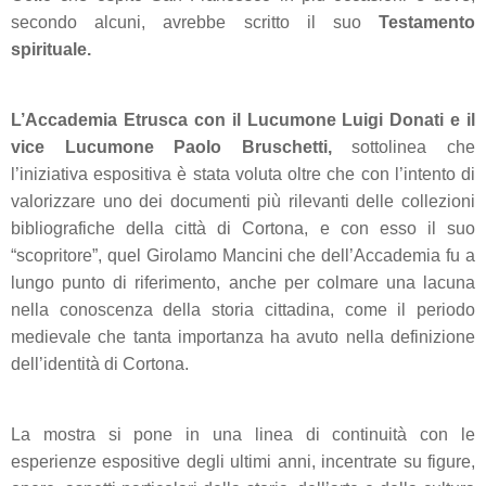
secondo alcuni, avrebbe scritto il suo
Testamento
spirituale.
L’Accademia Etrusca con il Lucumone Luigi Donati e il
vice Lucumone Paolo Bruschetti,
sottolinea che
l’iniziativa espositiva è stata voluta oltre che con l’intento di
valorizzare uno dei documenti più rilevanti delle collezioni
bibliografiche della città di Cortona, e con esso il suo
“scopritore”, quel Girolamo Mancini che dell’Accademia fu a
lungo punto di riferimento, anche per colmare una lacuna
nella conoscenza della storia cittadina, come il periodo
medievale che tanta importanza ha avuto nella definizione
dell’identità di Cortona.
La mostra si pone in una linea di continuità con le
esperienze espositive degli ultimi anni, incentrate su figure,