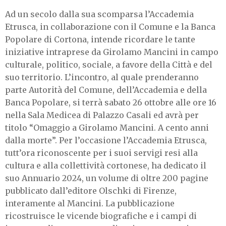
Ad un secolo dalla sua scomparsa l’Accademia
Etrusca, in collaborazione con il Comune e la Banca
Popolare di Cortona, intende ricordare le tante
iniziative intraprese da Girolamo Mancini in campo
culturale, politico, sociale, a favore della Città e del
suo territorio. L’incontro, al quale prenderanno
parte Autorità del Comune, dell’Accademia e della
Banca Popolare, si terrà sabato 26 ottobre alle ore 16
nella Sala Medicea di Palazzo Casali ed avrà per
titolo “Omaggio a Girolamo Mancini. A cento anni
dalla morte”. Per l’occasione l’Accademia Etrusca,
tutt’ora riconoscente per i suoi servigi resi alla
cultura e alla collettività cortonese, ha dedicato il
suo Annuario 2024, un volume di oltre 200 pagine
pubblicato dall’editore Olschki di Firenze,
interamente al Mancini. La pubblicazione
ricostruisce le vicende biografiche e i campi di