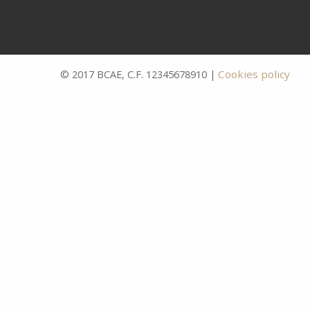
Cookies policy
© 2017 BCAE, C.F. 12345678910 |