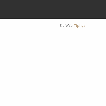
Tiphys
Siti Web