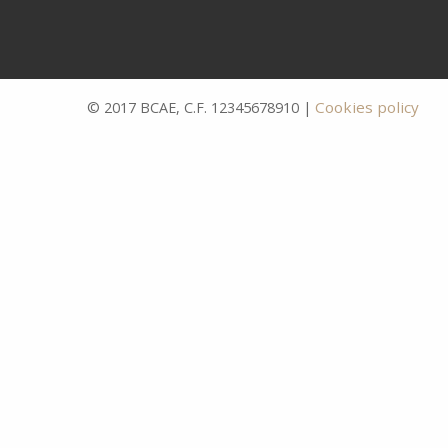
Cookies policy
© 2017 BCAE, C.F. 12345678910 |