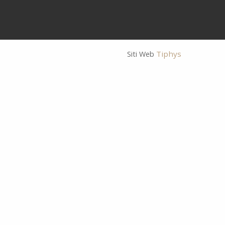
Tiphys
Siti Web